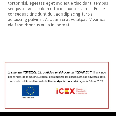
tortor nisi, egestas eget molestie tincidunt, tempus
sed justo. Vestibulum ultricies auctor varius. Fusce
consequat tincidunt dui, ac adipiscing turpis
adipiscing pulvinar. Aliquam erat volutpat. Vivamus
eleifend rhoncus nulla in laoreet.