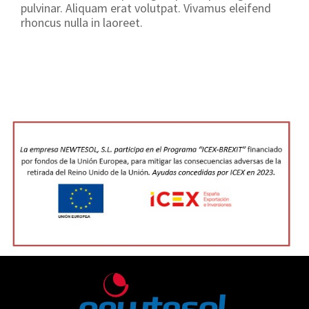
pulvinar. Aliquam erat volutpat. Vivamus eleifend
rhoncus nulla in laoreet.