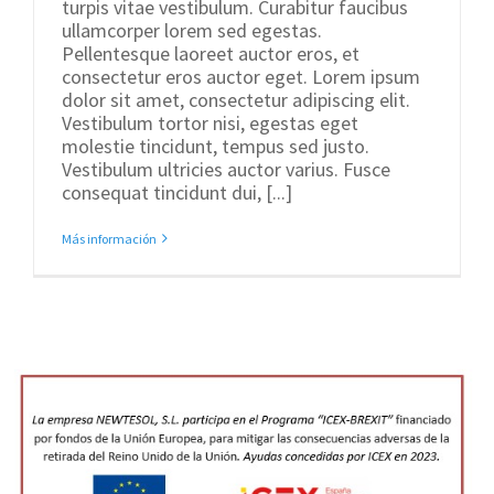
turpis vitae vestibulum. Curabitur faucibus
ullamcorper lorem sed egestas.
Pellentesque laoreet auctor eros, et
consectetur eros auctor eget. Lorem ipsum
dolor sit amet, consectetur adipiscing elit.
Vestibulum tortor nisi, egestas eget
molestie tincidunt, tempus sed justo.
Vestibulum ultricies auctor varius. Fusce
consequat tincidunt dui, [...]
Más información