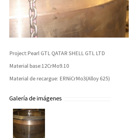
Project:Pearl GTL QATAR SHELL GTL LTD
Material base:12CrMo9.10
Material de recargue: ERNiCrMo3(Alloy 625)
Galería de imágenes