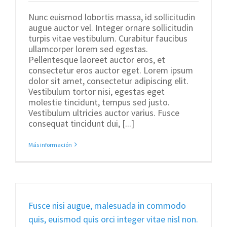
Nunc euismod lobortis massa, id sollicitudin
augue auctor vel. Integer ornare sollicitudin
turpis vitae vestibulum. Curabitur faucibus
ullamcorper lorem sed egestas.
Pellentesque laoreet auctor eros, et
consectetur eros auctor eget. Lorem ipsum
dolor sit amet, consectetur adipiscing elit.
Vestibulum tortor nisi, egestas eget
molestie tincidunt, tempus sed justo.
Vestibulum ultricies auctor varius. Fusce
consequat tincidunt dui, [...]
Más información
Fusce nisi augue, malesuada in commodo
quis, euismod quis orci integer vitae nisl non.