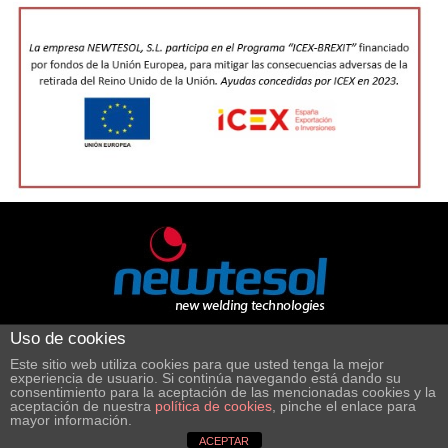
Uso de cookies
Este sitio web utiliza cookies para que usted tenga la mejor
experiencia de usuario. Si continúa navegando está dando su
consentimiento para la aceptación de las mencionadas cookies y la
aceptación de nuestra
política de cookies
, pinche el enlace para
Transparencia RCS
mayor información.
ACEPTAR