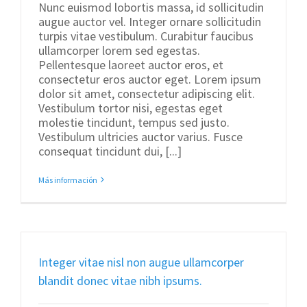
Nunc euismod lobortis massa, id sollicitudin
augue auctor vel. Integer ornare sollicitudin
turpis vitae vestibulum. Curabitur faucibus
ullamcorper lorem sed egestas.
Pellentesque laoreet auctor eros, et
consectetur eros auctor eget. Lorem ipsum
dolor sit amet, consectetur adipiscing elit.
Vestibulum tortor nisi, egestas eget
molestie tincidunt, tempus sed justo.
Vestibulum ultricies auctor varius. Fusce
consequat tincidunt dui, [...]
Más información
Integer vitae nisl non augue ullamcorper
blandit donec vitae nibh ipsums.