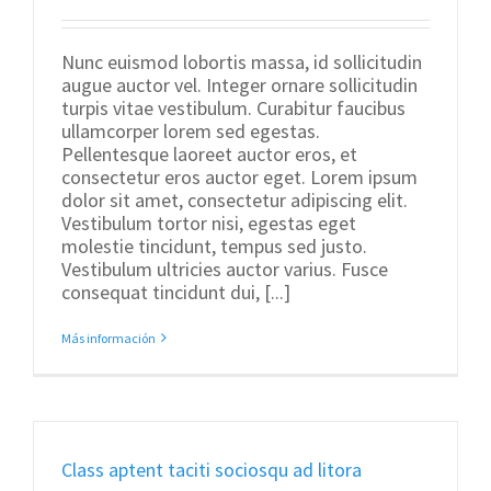
Nunc euismod lobortis massa, id sollicitudin
augue auctor vel. Integer ornare sollicitudin
turpis vitae vestibulum. Curabitur faucibus
ullamcorper lorem sed egestas.
Pellentesque laoreet auctor eros, et
consectetur eros auctor eget. Lorem ipsum
dolor sit amet, consectetur adipiscing elit.
Vestibulum tortor nisi, egestas eget
molestie tincidunt, tempus sed justo.
Vestibulum ultricies auctor varius. Fusce
consequat tincidunt dui, [...]
Más información
Class aptent taciti sociosqu ad litora